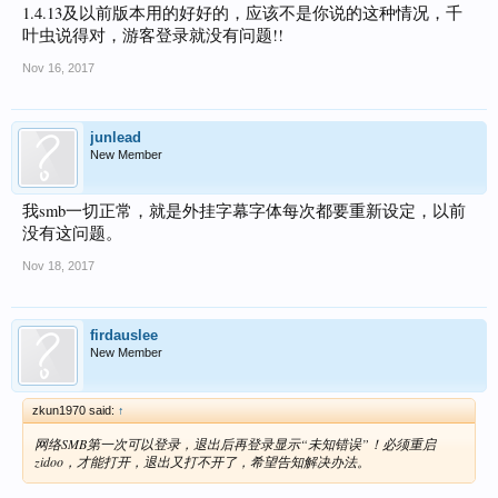
1.4.13及以前版本用的好好的，应该不是你说的这种情况，千
叶虫说得对，游客登录就没有问题!!
Nov 16, 2017
junlead
New Member
我smb一切正常，就是外挂字幕字体每次都要重新设定，以前
没有这问题。
Nov 18, 2017
firdauslee
New Member
zkun1970 said:
↑
网络SMB第一次可以登录，退出后再登录显示“未知错误”！必须重启
zidoo，才能打开，退出又打不开了，希望告知解决办法。