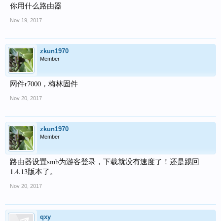
你用什么路由器
Nov 19, 2017
zkun1970
Member
网件r7000，梅林固件
Nov 20, 2017
zkun1970
Member
路由器设置smb为游客登录，下载就没有速度了！还是踢回
1.4.13版本了。
Nov 20, 2017
qxy