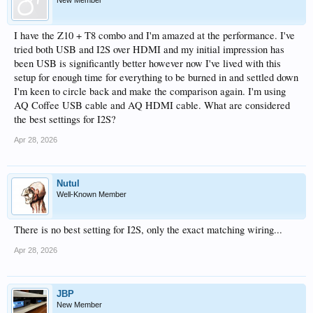
I have the Z10 + T8 combo and I'm amazed at the performance. I've
tried both USB and I2S over HDMI and my initial impression has
been USB is significantly better however now I've lived with this
setup for enough time for everything to be burned in and settled down
I'm keen to circle back and make the comparison again. I'm using
AQ Coffee USB cable and AQ HDMI cable. What are considered
the best settings for I2S?
Apr 28, 2026
Nutul
Well-Known Member
There is no best setting for I2S, only the exact matching wiring...
Apr 28, 2026
JBP
New Member