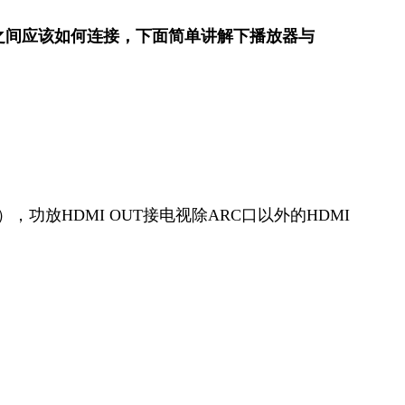
之间应该如何连接，下面简单讲解下播放器与
上），功放HDMI OUT接电视除ARC口以外的HDMI