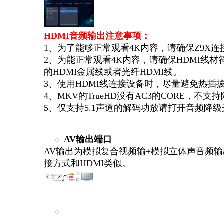
HDMI音频输出注意事项：
1、为了能够正常观看4K内容，请确保Z9X连接到
2、为能正常观看4K内容，请确保HDMI线材符
的HDMI金属线或者光纤HDMI线。
3、使用HDMI线连接设备时，尽量避免热
4、MKV的TrueHD没有AC3的CORE，不支
5、仅支持5.1声道的解码功放请打开音频降
AV输出端口
AV输出为模拟复合视频输+模拟立体声音频输出
接方式和HDMI类似。