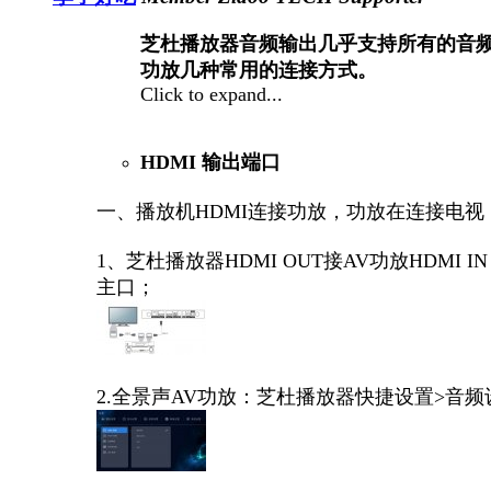
芝杜播放器音频输出几乎支持所有的音
功放几种常用的连接方式。
Click to expand...
HDMI 输出端口
一、播放机HDMI连接功放，功放在连接电视
1、芝杜播放器HDMI OUT接AV功放HDMI 
主口；
2.全景声AV功放：芝杜播放器快捷设置>音频