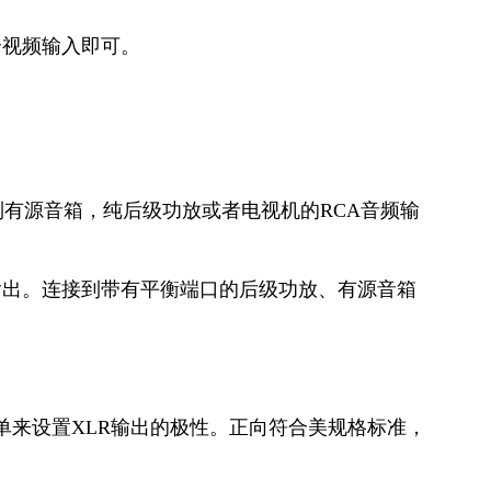
合视频输入即可。
到有源音箱，纯后级功放或者电视机的RCA音频输
号输出。连接到带有平衡端口的后级功放、有源音箱
单来设置XLR输出的极性。正向符合美规格标准，