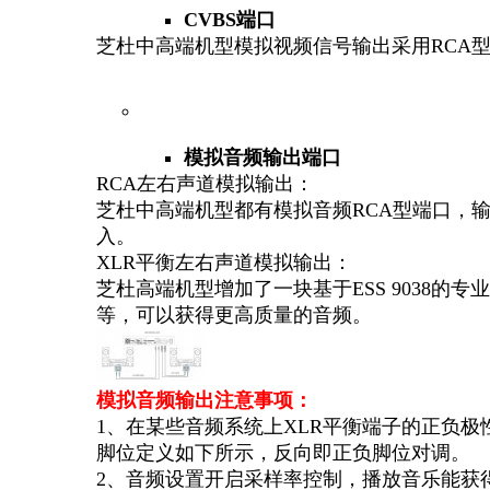
CVBS端口
芝杜中高端机型模拟视频信号输出采用RCA型
模拟音频输出端口
RCA左右声道模拟输出：
芝杜中高端机型都有模拟音频RCA型端口，
入。
XLR平衡左右声道模拟输出：
芝杜高端机型增加了一块基于ESS 9038
等，可以获得更高质量的音频。
模拟音频输出注意事项：
1、在某些音频系统上XLR平衡端子的正负
脚位定义如下所示，反向即正负脚位对调。
2、音频设置开启采样率控制，播放音乐能获