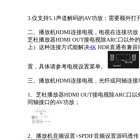
3.仅支持5.1声道解码的AV功放：需要额外
二、播放机HDMI连接电视，电视在连接功放
芝杜播放器HDMI OUT接电视除ARC口以外的H
上）这种连接方式能解决
4K
HDR直通有兼容
置，具体请参考电视设置菜单。
三、播放机HDMI连接电视，光纤或同轴连接
1、芝杜播放器HDMI OUT接电视除ARC
同轴接口的AV功放；
2、播放机音频设置>SPDIF音频设置源码透